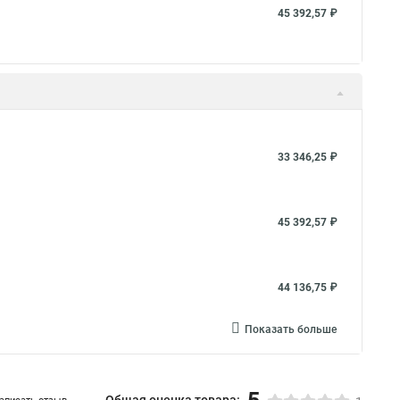
45 392,57 ₽
33 346,25 ₽
45 392,57 ₽
44 136,75 ₽
Показать больше