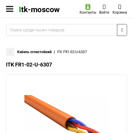
Контакты
Войти
Корзина
Кабель огнестойкий
ITK FR1-02-U-6307
ITK FR1-02-U-6307