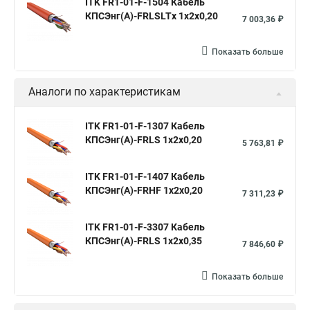
ITK FR1-01-F-1504 Кабель
КПСЭнг(А)-FRLSLTх 1х2х0,20
7 003,36 ₽
Показать больше
Аналоги по характеристикам
ITK FR1-01-F-1307 Кабель
КПСЭнг(А)-FRLS 1х2х0,20
5 763,81 ₽
ITK FR1-01-F-1407 Кабель
КПСЭнг(А)-FRHF 1х2х0,20
7 311,23 ₽
ITK FR1-01-F-3307 Кабель
КПСЭнг(А)-FRLS 1х2х0,35
7 846,60 ₽
Показать больше