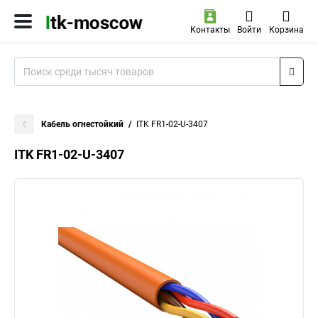
Контакты
Войти
Корзина
Кабель огнестойкий
ITK FR1-02-U-3407
ITK FR1-02-U-3407