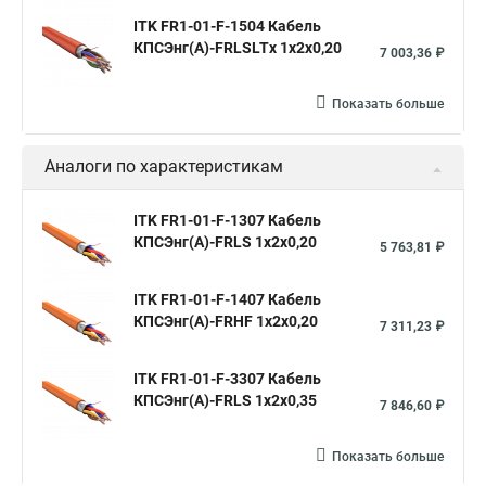
ITK FR1-01-F-1504 Кабель
КПСЭнг(А)-FRLSLTх 1х2х0,20
7 003,36 ₽
Показать больше
Аналоги по характеристикам
ITK FR1-01-F-1307 Кабель
КПСЭнг(А)-FRLS 1х2х0,20
5 763,81 ₽
ITK FR1-01-F-1407 Кабель
КПСЭнг(А)-FRHF 1х2х0,20
7 311,23 ₽
ITK FR1-01-F-3307 Кабель
КПСЭнг(А)-FRLS 1х2х0,35
7 846,60 ₽
Показать больше