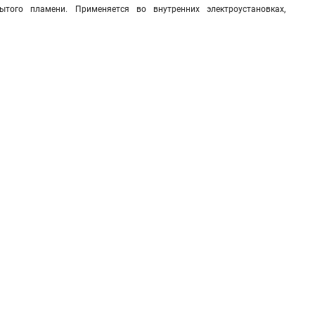
того пламени. Применяется во внутренних электроустановках,