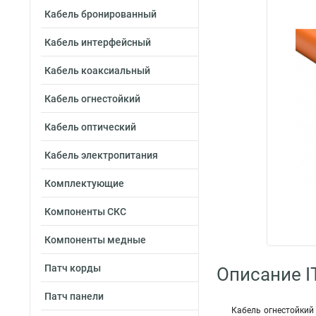
Кабель бронированный
Кабель интерфейсный
Кабель коаксиальный
Кабель огнестойкий
Кабель оптический
Кабель электропитания
Комплектующие
Компоненты СКС
Компоненты медные
Патч корды
Описание I
Патч панели
Кабель огнестойкий