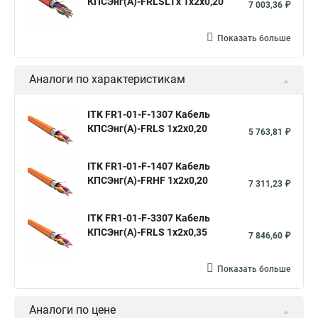
КПСЭнг(А)-FRLSLTх 1х2х0,20
7 003,36 ₽
Показать больше
Аналоги по характеристикам
ITK FR1-01-F-1307 Кабель
КПСЭнг(А)-FRLS 1х2х0,20
5 763,81 ₽
ITK FR1-01-F-1407 Кабель
КПСЭнг(А)-FRHF 1х2х0,20
7 311,23 ₽
ITK FR1-01-F-3307 Кабель
КПСЭнг(А)-FRLS 1х2х0,35
7 846,60 ₽
Показать больше
Аналоги по цене