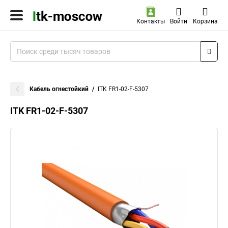
Контакты
Войти
Корзина
Кабель огнестойкий
ITK FR1-02-F-5307
ITK FR1-02-F-5307