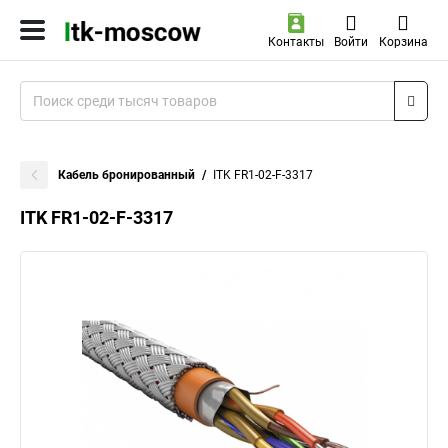
Контакты
Войти
Корзина
Кабель бронированный
ITK FR1-02-F-3317
ITK FR1-02-F-3317