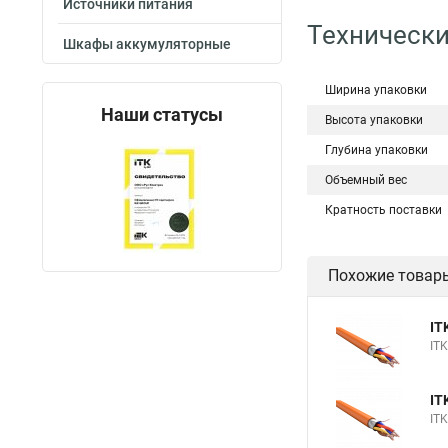
Источники питания
Технически
Шкафы аккумуляторные
Ширина упаковки
Наши статусы
Высота упаковки
Глубина упаковки
Объемный вес
Кратность поставки
Похожие товар
IT
IT
IT
IT