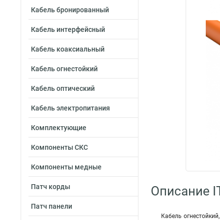
Кабель бронированный
Кабель интерфейсный
Кабель коаксиальный
Кабель огнестойкий
Кабель оптический
Кабель электропитания
Комплектующие
Компоненты СКС
Компоненты медные
Патч корды
Описание I
Патч панели
Кабель огнестойкий