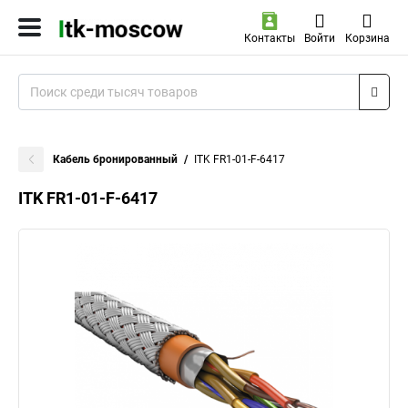
Контакты
Войти
Корзина
Кабель бронированный
ITK FR1-01-F-6417
ITK FR1-01-F-6417