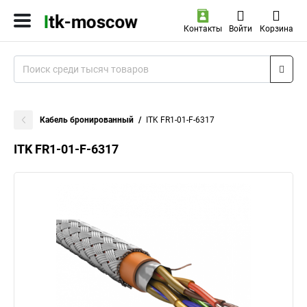
Контакты
Войти
Корзина
Кабель бронированный
ITK FR1-01-F-6317
ITK FR1-01-F-6317