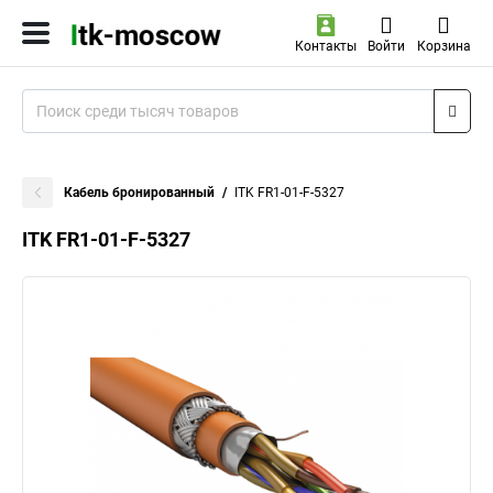
Контакты
Войти
Корзина
Кабель бронированный
ITK FR1-01-F-5327
ITK FR1-01-F-5327