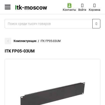
Контакты
Войти
Корзина
Комплектующие
ITK FP05-03UM
ITK FP05-03UM