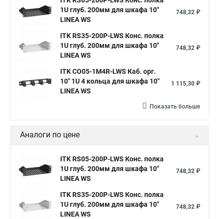
ITK RS05-200P-LWS Конс. полка
1U глуб. 200мм для шкафа 10"
748,32 ₽
LINEA WS
ITK RS35-200P-LWS Конс. полка
1U глуб. 200мм для шкафа 10"
748,32 ₽
LINEA WS
ITK CO05-1M4R-LWS Каб. орг.
10" 1U 4 кольца для шкафа 10"
1 115,30 ₽
LINEA WS
Показать больше
Аналоги по цене
ITK RS05-200P-LWS Конс. полка
1U глуб. 200мм для шкафа 10"
748,32 ₽
LINEA WS
ITK RS35-200P-LWS Конс. полка
1U глуб. 200мм для шкафа 10"
748,32 ₽
LINEA WS