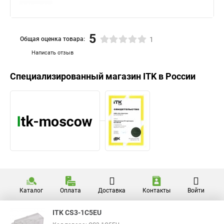
5
Общая оценка товара:
1
Написать отзыв
Специализированный магазин
ITK
в России
Каталог
Оплата
Доставка
Контакты
Войти
ITK CS3-1C5EU