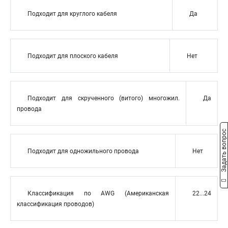
Подходит для круглого кабеля
Да
Подходит для плоского кабеля
Нет
Подходит для скрученного (витого) многожил.
Да
провода
Задать вопрос
Подходит для одножильного провода
Нет
Классификация по AWG (Американская
22...24
классификация проводов)