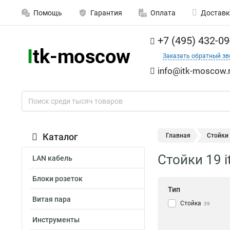
Помощь
Гарантия
Оплата
Доставк
+7 (495) 432-09
Заказать обратный зв
info@itk-moscow.
Каталог
Главная
Стойки 
Стойки 19 i
LAN кабель
Блоки розеток
Тип
Витая пара
Стойка
39
Инструменты