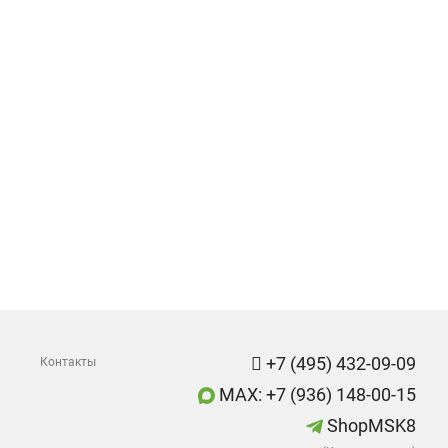
+7 (495) 432-09-09
Контакты
MAX: +7 (936) 148-00-15
ShopMSK8