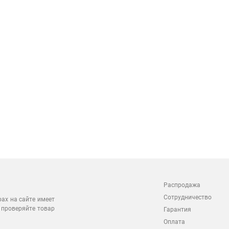
Распродажа
Сотрудничество
рах на сайте имеет
 проверяйте товар
Гарантия
Оплата