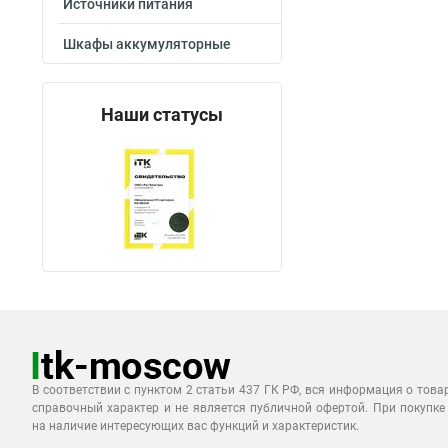
Источники питания
Шкафы аккумуляторные
Наши статусы
В соответствии с пунктом 2 статьи 437 ГК РФ, вся информация о това
справочный характер и не является публичной офертой. При покупке
на наличие интересующих вас функций и характеристик.